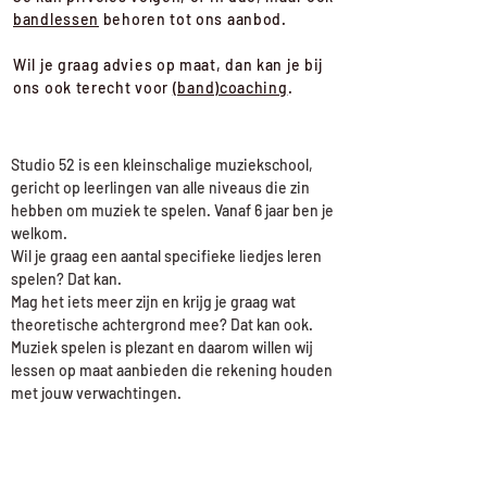
bandlessen
behoren tot ons aanbod.
Wil je graag advies op maat, dan kan je bij
ons ook terecht voor
(band)coaching
.
Studio 52 is een kleinschalige muziekschool,
gericht op leerlingen van alle niveaus die zin
hebben om muziek te spelen. Vanaf 6 jaar ben je
welkom.
Wil je graag een aantal specifieke liedjes leren
spelen? Dat kan.
Mag het iets meer zijn en krijg je graag wat
theoretische achtergrond mee? Dat kan ook.
Muziek spelen is plezant en daarom willen wij
lessen op maat aanbieden die rekening houden
met jouw verwachtingen.