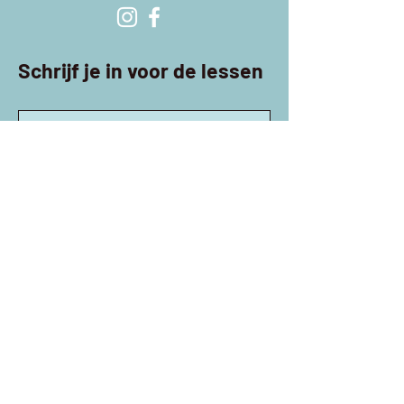
Schrijf je in voor de lessen